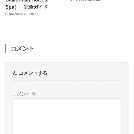
Spa） 完全ガイド
November 22, 2025
コメント
コメントする
コメント
※