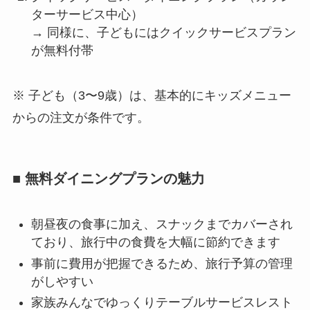
ターサービス中心）
→ 同様に、子どもにはクイックサービスプラン
が無料付帯
※ 子ども（3〜9歳）は、基本的にキッズメニュー
からの注文が条件です。
■ 無料ダイニングプランの魅力
朝昼夜の食事に加え、スナックまでカバーされ
ており、旅行中の食費を大幅に節約できます
事前に費用が把握できるため、旅行予算の管理
がしやすい
家族みんなでゆっくりテーブルサービスレスト