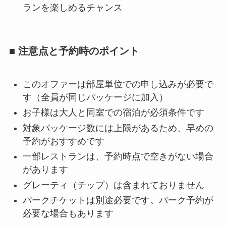
ランを楽しめるチャンス
■ 注意点と予約時のポイント
このオファーは部屋単位での申し込みが必要で
す（全員が同じパッケージに加入）
お子様は大人と同室での宿泊が必須条件です
対象パッケージ数には上限があるため、早めの
予約がおすすめです
一部レストランは、予約時点で空きがない場合
があります
グレーティ（チップ）は含まれておりません
パークチケットは別途必要です。パーク予約が
必要な場合もあります