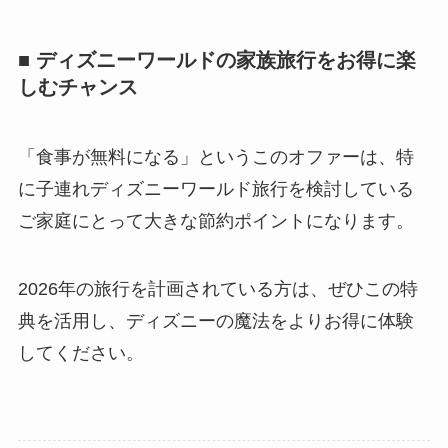
■ ディズニーワールドの家族旅行をお得に楽
しむチャンス
「食事が無料になる」というこのオファーは、特
に子連れディズニーワールド旅行を検討している
ご家庭にとって大きな節約ポイントになります。
2026年の旅行を計画されている方は、ぜひこの特
典を活用し、ディズニーの魔法をよりお得に体験
してください。