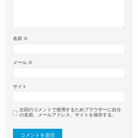
名前
※
メール
※
サイト
次回のコメントで使用するためブラウザーに自分
の名前、メールアドレス、サイトを保存する。