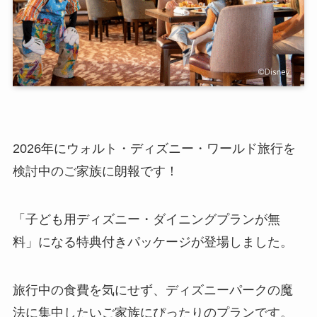
2026年にウォルト・ディズニー・ワールド旅行を
検討中のご家族に朗報です！
「子ども用ディズニー・ダイニングプランが無
料」になる特典付きパッケージが登場しました。
旅行中の食費を気にせず、ディズニーパークの魔
法に集中したいご家族にぴったりのプランです。