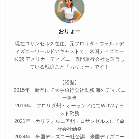
おりょー
現在ロサンゼルス在住、元フロリダ・ウォルトデ
ィズニーワールドのキャストで、米国ディズニー
公認 アメリカ・ディズニー専門旅行会社を運営し
ている縣涼こと「おりょー」です！
【経歴】
2015年 新卒にて大手旅行会社勤務 海外ディズニ
ー担当
2019年 フロリダ州・オーランドにてWDWキャ
スト勤務
2021年 カリフォルニア州・ロサンゼルスにて旅
行会社勤務
2024年 米国ディズニー社公認 米国ディズニー