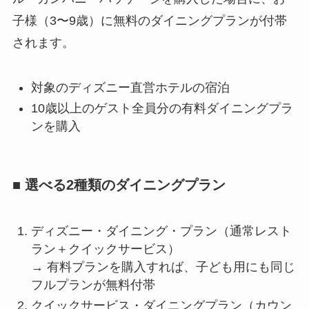
子様（3〜9歳）に無料のダイニングプランが付帯
されます。
対象のディズニー直営ホテルの宿泊
10歳以上のゲスト全員分の有料ダイニングプラ
ンを購入
■ 選べる2種類のダイニングプラン
ディズニー・ダイニング・プラン（通常レスト
ラン＋クイックサービス）
→ 有料プランを購入すれば、子ども用にも同じ
フルプランが無料付帯
クイックサービス・ダイニングプラン（カウン