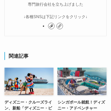
専門旅行会社を立ち上げました
↓各種SNSは下記リンクをクリック↓
関連記事
ディズニー・クルーズライ
シンガポール就航！ディズ
ン、新船「ディズニー・ビ
ニー・アドベンチャー