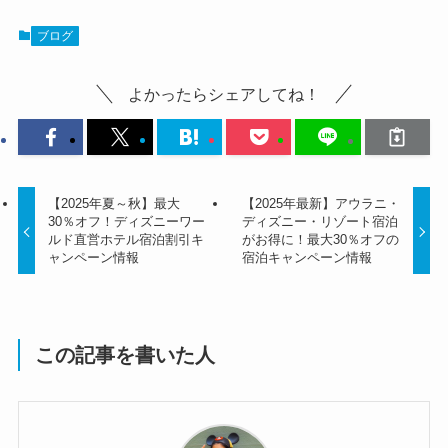
ブログ
よかったらシェアしてね！
【2025年夏～秋】最大
【2025年最新】アウラニ・
30％オフ！ディズニーワー
ディズニー・リゾート宿泊
ルド直営ホテル宿泊割引キ
がお得に！最大30％オフの
ャンペーン情報
宿泊キャンペーン情報
この記事を書いた人