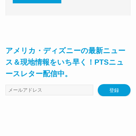
アメリカ・ディズニーの最新ニュー
ス＆現地情報をいち早く！PTSニュ
ースレター配信中。