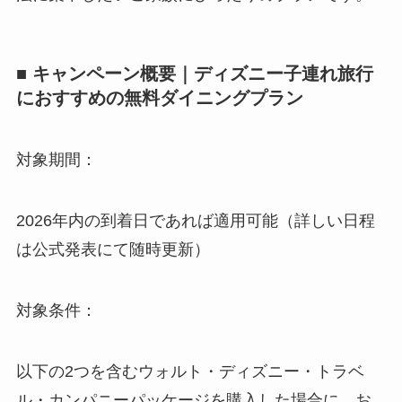
■ キャンペーン概要｜ディズニー子連れ旅行
におすすめの無料ダイニングプラン
対象期間：
2026年内の到着日であれば適用可能（詳しい日程
は公式発表にて随時更新）
対象条件：
以下の2つを含むウォルト・ディズニー・トラベ
ル・カンパニーパッケージを購入した場合に、お