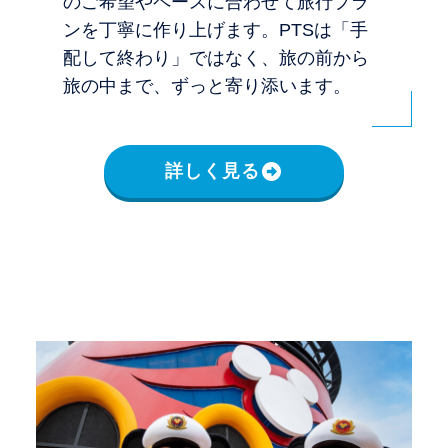
のご希望やペースに合わせて旅行プラ
ンを丁寧に作り上げます。PTSは「手
配して終わり」ではなく、旅の前から
旅の中まで、ずっと寄り添います。
詳しく見る