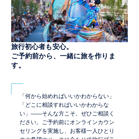
旅行初心者も安心。
ご予約前から、一緒に旅を作りま
す。
「何から始めればいいかわからない」
「どこに相談すればいいかわからな
い」——そんな方こそ、ぜひご相談く
ださい。ご予約前にオンラインカウン
セリングを実施し、お客様一人ひとり