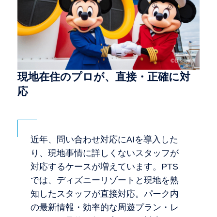
現地在住のプロが、直接・正確に対
応
近年、問い合わせ対応にAIを導入した
り、現地事情に詳しくないスタッフが
対応するケースが増えています。PTS
では、ディズニーリゾートと現地を熟
知したスタッフが直接対応。パーク内
の最新情報・効率的な周遊プラン・レ