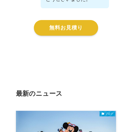
無料お見積り
最新のニュース
ブログ