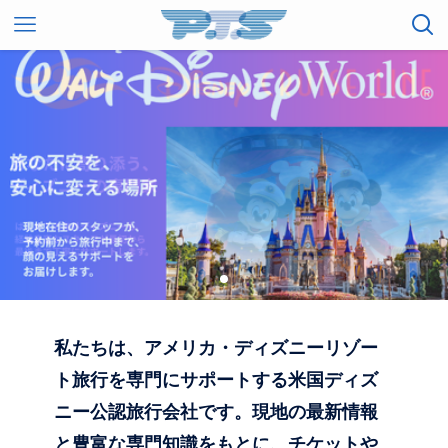
私たちは、アメリカ・ディズニーリゾー
ト旅行を専門にサポートする米国ディズ
ニー公認旅行会社です。現地の最新情報
と豊富な専門知識をもとに、チケットや