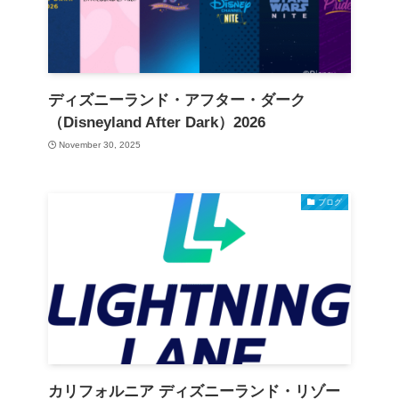
ディズニーランド・アフター・ダーク
（Disneyland After Dark）2026
November 30, 2025
ブログ
カリフォルニア ディズニーランド・リゾー