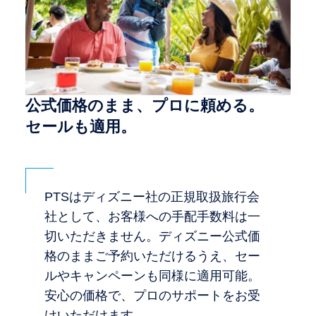
公式価格のまま、プロに頼める。
セールも適用。
PTSはディズニー社の正規取扱旅行会
社として、お客様への手配手数料は一
切いただきません。ディズニー公式価
格のままご予約いただけるうえ、セー
ルやキャンペーンも同様に適用可能。
安心の価格で、プロのサポートをお受
けいただけます。