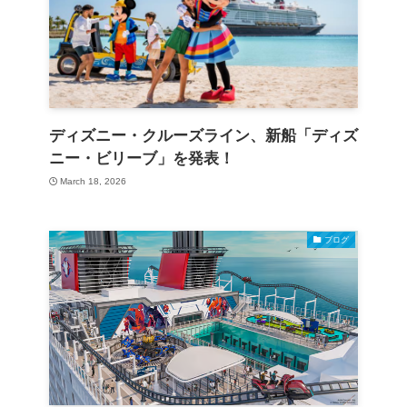
ディズニー・クルーズライン、新船「ディズ
ニー・ビリーブ」を発表！
March 18, 2026
ブログ