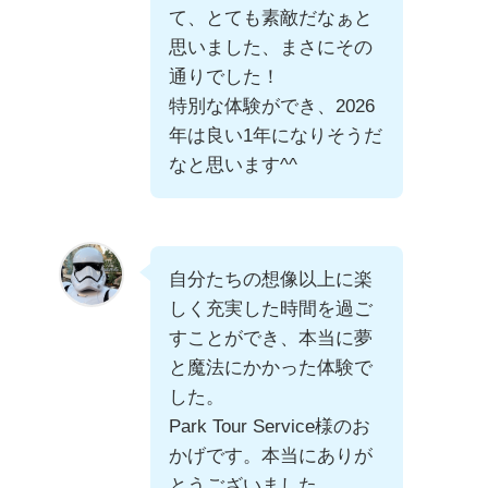
て、とても素敵だなぁと
思いました、まさにその
通りでした！
特別な体験ができ、2026
年は良い1年になりそうだ
なと思います^^
自分たちの想像以上に楽
しく充実した時間を過ご
すことができ、本当に夢
と魔法にかかった体験で
した。
Park Tour Service様のお
かげです。本当にありが
とうございました。