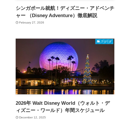
シンガポール就航！ディズニー・アドベンチ
ャー （Disney Adventure）徹底解説
February 27, 2026
フロリダ
2026年 Walt Disney World（ウォルト・デ
ィズニー・ワールド）年間スケジュール
December 12, 2025