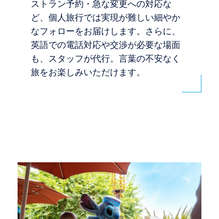
ストラン予約・急な変更への対応な
ど、個人旅行では実現が難しい細やか
なフォローをお届けします。さらに、
英語での電話対応や交渉が必要な場面
も、スタッフが代行。言葉の不安なく
旅をお楽しみいただけます。