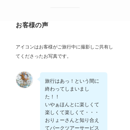
お客様の声
アイコンはお客様がご旅行中に撮影しご共有し
てくださったお写真です。
旅行はあっ！という間に
終わってしまいまし
た！！
いやぁほんとに楽しくて
楽しくて楽しくて・・・
おりょーさんと知り合え
てパークツアーサービス