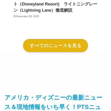
ト（Disneyland Resort) ライトニングレー
ン（Lightning Lane）徹底解説
November 28, 2025
すべてのニュースを見る
アメリカ・ディズニーの最新ニュー
ス＆現地情報をいち早く！PTSニュ