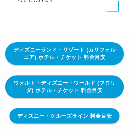
ディズニーランド・リゾート (カリフォル
ニア) ホテル・チケット 料金目安
ウォルト・ディズニー・ワールド (フロリ
ダ) ホテル・チケット 料金目安
ディズニー・クルーズライン 料金目安