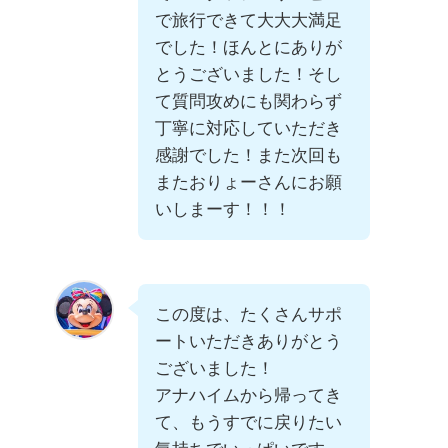
で旅行できて大大大満足
でした！ほんとにありが
とうございました！そし
て質問攻めにも関わらず
丁寧に対応していただき
感謝でした！また次回も
またおりょーさんにお願
いしまーす！！！
この度は、たくさんサポ
ートいただきありがとう
ございました！
アナハイムから帰ってき
て、もうすでに戻りたい