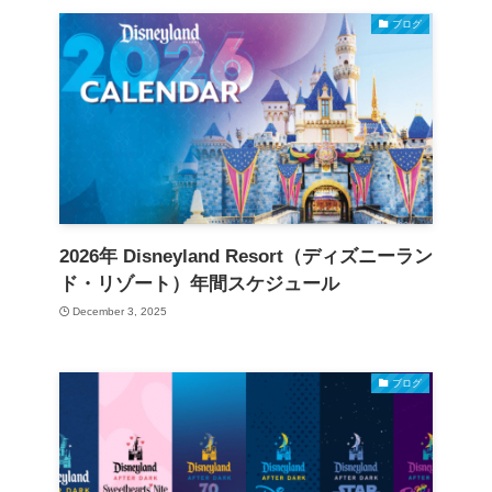
ブログ
2026年 Disneyland Resort（ディズニーラン
ド・リゾート）年間スケジュール
December 3, 2025
ブログ