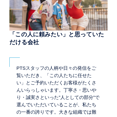
「この人に頼みたい」と思っていた
だける会社
PTSスタッフの人柄や日々の発信をご
覧いただき、「この人たちに任せた
い」とご予約いただくお客様がたくさ
んいらっしゃいます。丁寧さ・思いや
り・誠実さといった”人としての部分”で
選んでいただいていることが、私たち
の一番の誇りです。大きな組織では難