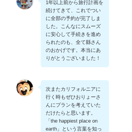
1年以上前から旅行計画を
続けてきて、これでつい
に全部の予約が完了しま
した。こんなにスムーズ
に安心して手続きを進め
られたのも、全て縣さん
のおかげです。本当にあ
りがとうございました！
次またカリフォルニアに
行く時もぜひおりょーさ
んにプランを考えていた
だけたらと思います。
「the happiest place on
earth」という言葉を知っ