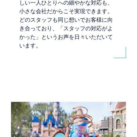
しい一人ひとりへの細やかな対応も、
小さな会社だからこそ実現できます。
どのスタッフも同じ想いでお客様に向
き合っており、「スタッフの対応がよ
かった」というお声を日々いただいて
います。