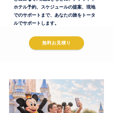
ホテル予約、スケジュールの提案、現地
でのサポートまで、あなたの旅をトータ
ルでサポートします。
無料お見積り