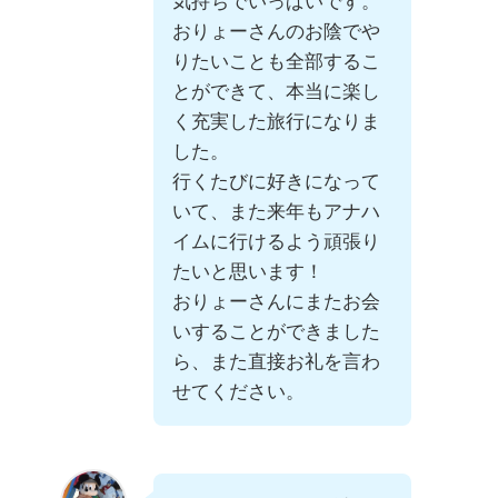
気持ちでいっぱいです。
おりょーさんのお陰でや
りたいことも全部するこ
とができて、本当に楽し
く充実した旅行になりま
した。
行くたびに好きになって
いて、また来年もアナハ
イムに行けるよう頑張り
たいと思います！
おりょーさんにまたお会
いすることができました
ら、また直接お礼を言わ
せてください。